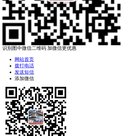
识别图中微信二维码 加微信更优惠
网站首页
拨打电话
发送短信
添加微信