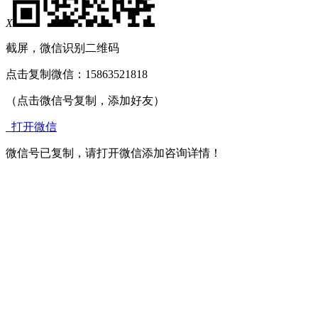
X
截屏，微信识别二维码
点击复制微信：15863521818
（点击微信号复制，添加好友）
打开微信
微信号已复制，请打开微信添加咨询详情！