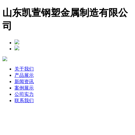
山东凯萱钢塑金属制造有限公
司
关于我们
产品展示
新闻资讯
案例展示
公司实力
联系我们