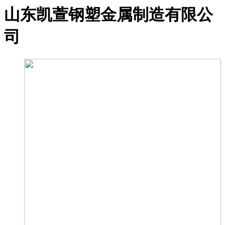
山东凯萱钢塑金属制造有限公
司