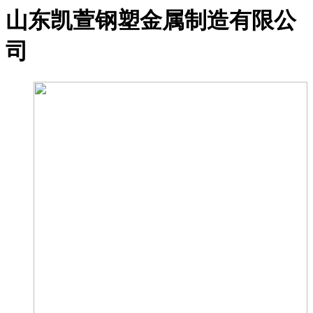
山东凯萱钢塑金属制造有限公
司