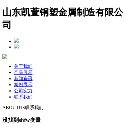
山东凯萱钢塑金属制造有限公
司
关于我们
产品展示
新闻资讯
案例展示
公司实力
联系我们
ABOUTUS
联系我们
没找到shfw变量