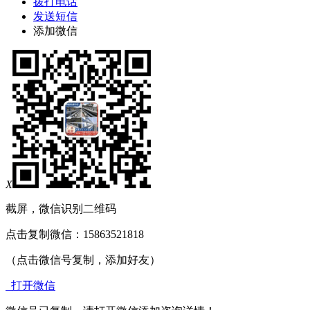
拨打电话
发送短信
添加微信
X
截屏，微信识别二维码
点击复制微信：15863521818
（点击微信号复制，添加好友）
打开微信