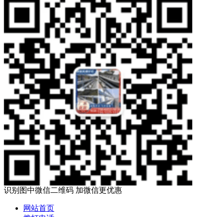
识别图中微信二维码 加微信更优惠
网站首页