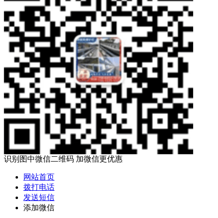
识别图中微信二维码 加微信更优惠
网站首页
拨打电话
发送短信
添加微信