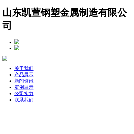
山东凯萱钢塑金属制造有限公
司
关于我们
产品展示
新闻资讯
案例展示
公司实力
联系我们