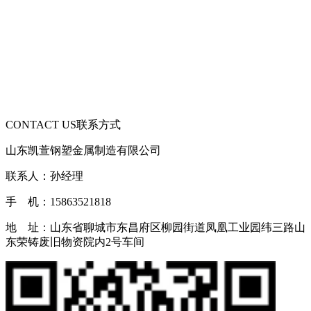
CONTACT US
联系方式
山东凯萱钢塑金属制造有限公司
联系人：孙经理
手 机：15863521818
地 址：山东省聊城市东昌府区柳园街道凤凰工业园纬三路山
东荣铸废旧物资院内2号车间