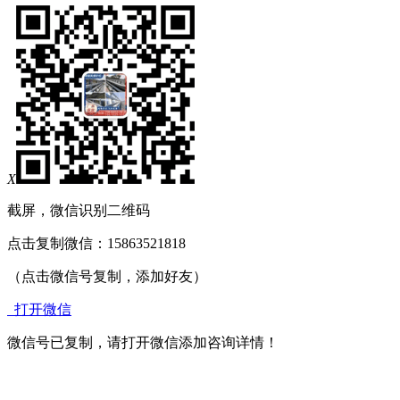
X
截屏，微信识别二维码
点击复制微信：15863521818
（点击微信号复制，添加好友）
打开微信
微信号已复制，请打开微信添加咨询详情！