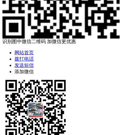
识别图中微信二维码 加微信更优惠
网站首页
拨打电话
发送短信
添加微信