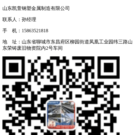
山东凯萱钢塑金属制造有限公司
联系人：孙经理
手 机：15863521818
地 址：山东省聊城市东昌府区柳园街道凤凰工业园纬三路山
东荣铸废旧物资院内2号车间