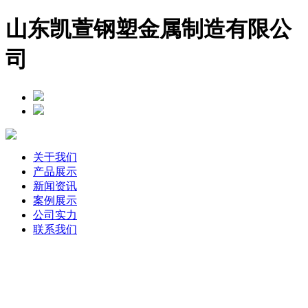
山东凯萱钢塑金属制造有限公
司
关于我们
产品展示
新闻资讯
案例展示
公司实力
联系我们