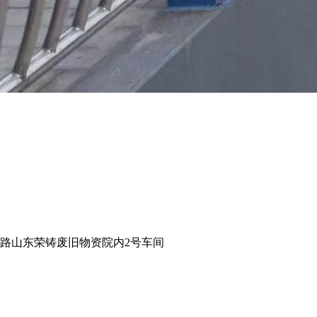
路山东荣铸废旧物资院内2号车间