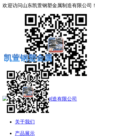
欢迎访问山东凯萱钢塑金属制造有限公司！
凯萱钢塑金属
微信
联系我们
网站地图
网站首页
关于我们
产品展示