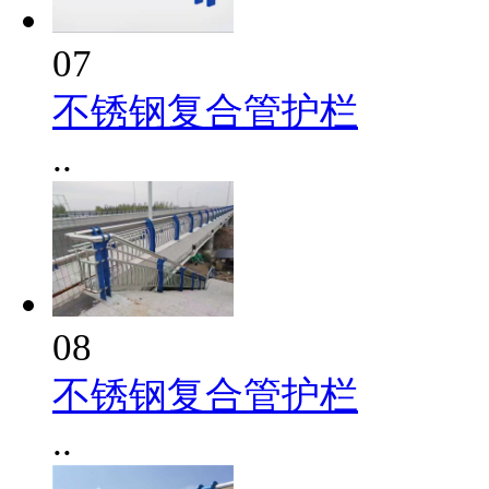
07
不锈钢复合管护栏
..
08
不锈钢复合管护栏
..