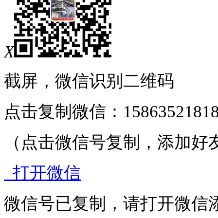
X
截屏，微信识别二维码
点击复制微信：1586352181
（点击微信号复制，添加好
打开微信
微信号已复制，请打开微信