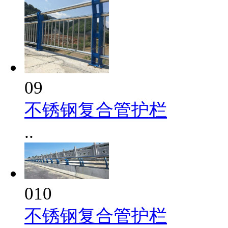
09
不锈钢复合管护栏
..
010
不锈钢复合管护栏