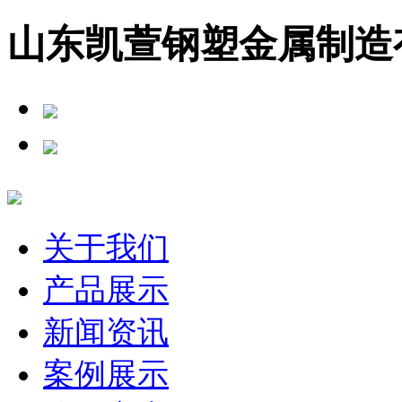
山东凯萱钢塑金属制造
关于我们
产品展示
新闻资讯
案例展示