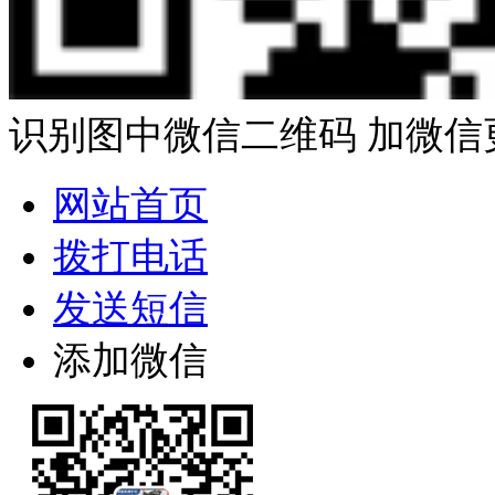
识别图中微信二维码 加微信
网站首页
拨打电话
发送短信
添加微信