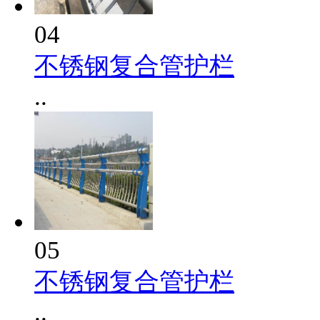
04
不锈钢复合管护栏
..
05
不锈钢复合管护栏
..