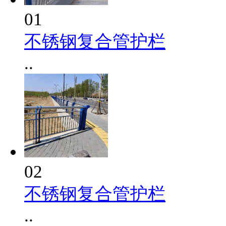
01
不锈钢复合管护栏
..
02
不锈钢复合管护栏
..